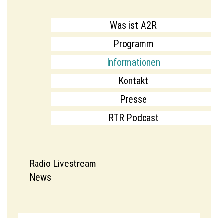
Was ist A2R
Programm
Informationen
Kontakt
Presse
RTR Podcast
Radio Livestream
News