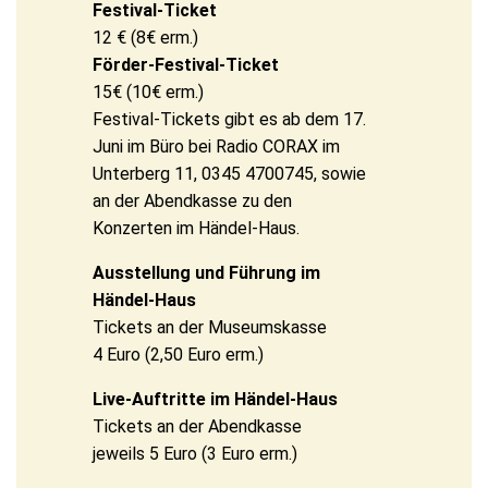
Festival-Ticket
12 € (8€ erm.)
Förder-Festival-Ticket
15€ (10€ erm.)
Festival-Tickets gibt es ab dem 17.
Juni im Büro bei Radio CORAX im
Unterberg 11, 0345 4700745, sowie
an der Abendkasse zu den
Konzerten im Händel-Haus.
Ausstellung und Führung im
Händel-Haus
Tickets an der Museumskasse
4 Euro (2,50 Euro erm.)
Live-Auftritte im Händel-Haus
Tickets an der Abendkasse
jeweils 5 Euro (3 Euro erm.)