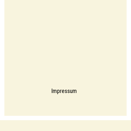
Impressum