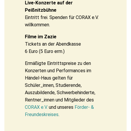
Live-Konzerte auf der
Peißnitzbühne
Eintritt frei. Spenden für CORAX e.V.
willkommen.
Filme im Zazie
Tickets an der Abendkasse
6 Euro (5 Euro erm.)
Ermäßigte Eintrittspreise zu den
Konzerten und Performances im
Händel-Haus gelten für
Schüler_innen, Studierende,
Auszubildende, Schwerbehinderte,
Rentner_innen und Mitglieder des
CORAX e.V.
und unseres
Förder- &
Freundeskreises
.