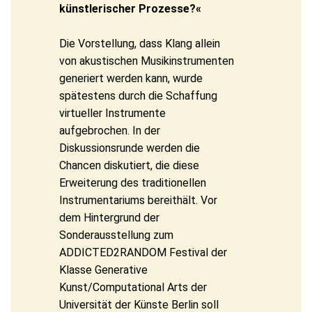
künstlerischer Prozesse?«
Die Vorstellung, dass Klang allein
von akustischen Musikinstrumenten
generiert werden kann, wurde
spätestens durch die Schaffung
virtueller Instrumente
aufgebrochen. In der
Diskussionsrunde werden die
Chancen diskutiert, die diese
Erweiterung des traditionellen
Instrumentariums bereithält. Vor
dem Hintergrund der
Sonderausstellung zum
ADDICTED2RANDOM Festival der
Klasse Generative
Kunst/Computational Arts der
Universität der Künste Berlin soll