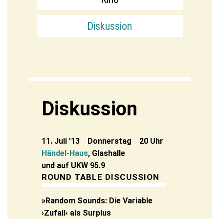
Diskussion
Diskussion
11. Juli ’13 Donnerstag 20 Uhr
Händel-Haus
, Glashalle
und auf UKW 95.9
ROUND TABLE DISCUSSION
»Random Sounds: Die Variable
›Zufall‹ als Surplus