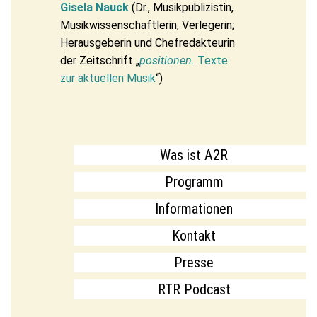
Gisela Nauck
(Dr., Musikpublizistin,
Musikwissenschaftlerin, Verlegerin;
Herausgeberin und Chefredakteurin
der Zeitschrift „
positionen.
Texte
zur aktuellen Musik
“)
Was ist A2R
Programm
Informationen
Kontakt
Presse
RTR Podcast