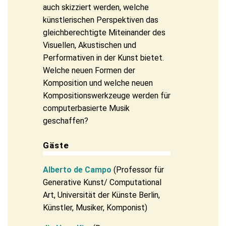
auch skizziert werden, welche
künstlerischen Perspektiven das
gleichberechtigte Miteinander des
Visuellen, Akustischen und
Performativen in der Kunst bietet.
Welche neuen Formen der
Komposition und welche neuen
Kompositionswerkzeuge werden für
computerbasierte Musik
geschaffen?
Gäste
Alberto de Campo
(Professor für
Generative Kunst/ Computational
Art, Universität der Künste Berlin,
Künstler, Musiker, Komponist)