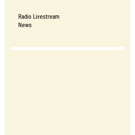
Radio Livestream
News